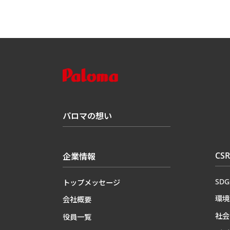
パロマの想い
CSR
企業情報
SD
トップメッセージ
環境
会社概要
社会
役員一覧