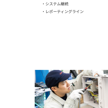
・システム継続
・レポーティングライン