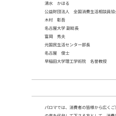
清水 かほる
公益財団法人 全国消費生活相談員協
木村 彰吾
名古屋大学 副総長
富岡 秀夫
元国民生活センター部長
名古屋 俊士
早稲田大学理工学術院 名誉教授
パロマでは、消費者の皆様から広くご
の声を代弁して下さる方として、消費