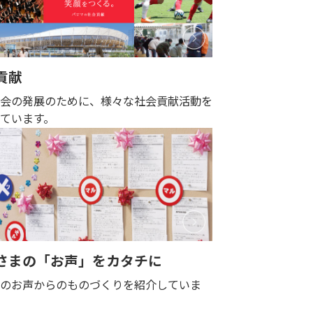
貢献
社会の発展のために、様々な社会貢献活動を
ています。
さまの「お声」をカタチに
様のお声からのものづくりを紹介していま