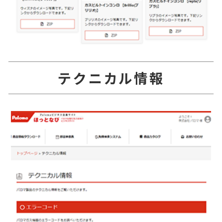
テクニカル情報