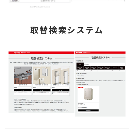
取替検索システム