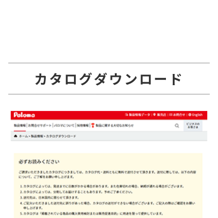
カタログダウンロード