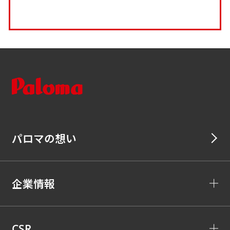
パロマの想い
企業情報
CSR