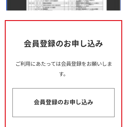
会員登録のお申し込み
ご利用にあたっては会員登録をお願いしま
す。
会員登録のお申し込み