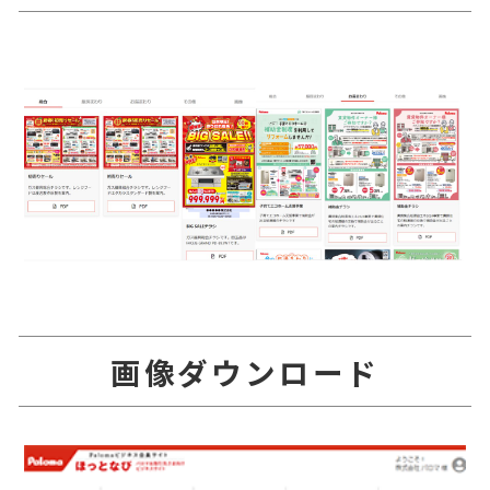
画像ダウンロード