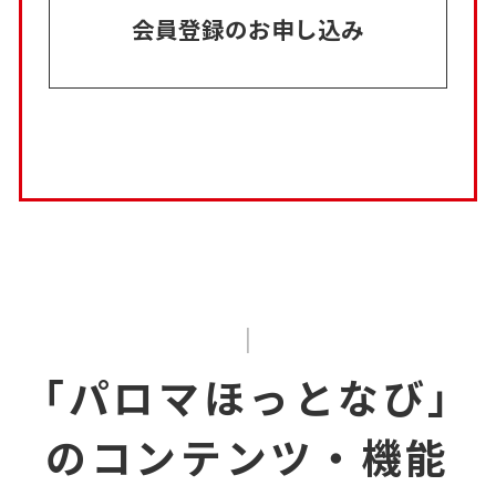
会員登録のお申し込み
「パロマほっとなび」
のコンテンツ・機能