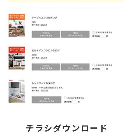
チラシダウンロード