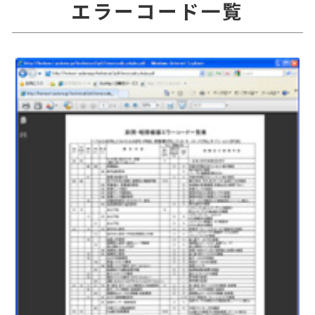
エラーコード一覧