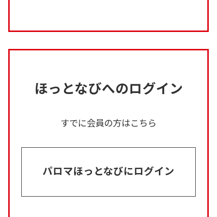
ほっとなびへのログイン
すでに会員の方はこちら
パロマほっとなびにログイン