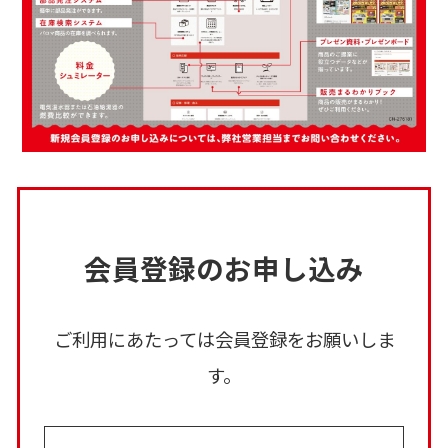
会員登録のお申し込み
ご利用にあたっては会員登録をお願いしま
す。