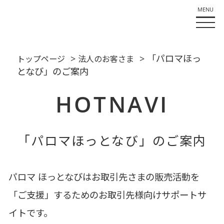
>
> 「パロマほっ
トップページ
法人のお客さま
となび」のご案内
HOTNAVI
「パロマほっとなび」のご案内
パロマ ほっとなびはお取引先さまの販売活動を
「ご支援」するためのお取引先様向けサポートサ
イトです。