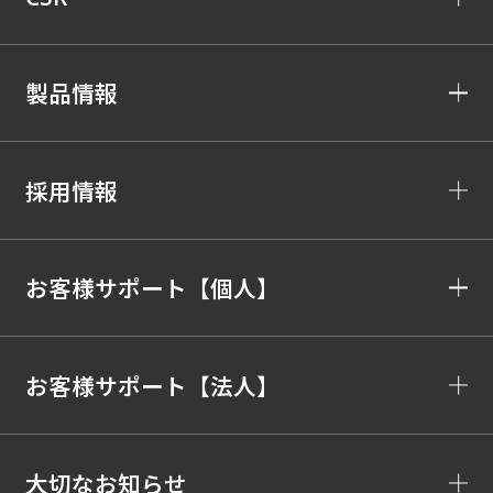
製品情報
採用情報
お客様サポート【個人】
お客様サポート【法人】
大切なお知らせ