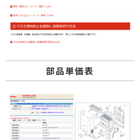
部品単価表