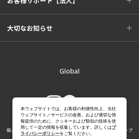
お客様サポート【法人】
大切なお知らせ
Global
本ウェブサイトでは、お客様の利便性向上、当社
ウェブサイト／サービスの改善、および適切な情
報提供のために、クッキーおよび類似の技術を使
用して一定の情報を収集しています。詳しくは
プ
個人情報の取り扱い
サイトのご利用にあたって
サイトマップ
ライバシーポリシー
をご覧ください。