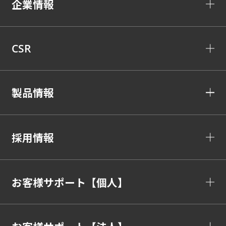
企業情報
CSR
製品情報
採用情報
お客様サポート【個人】