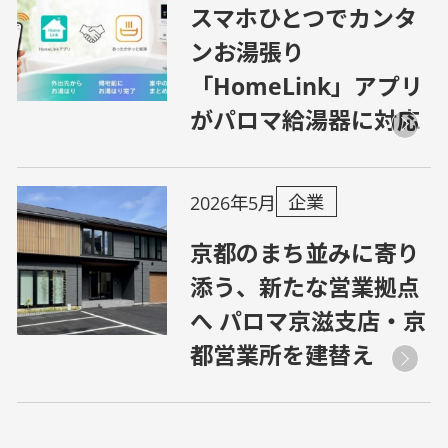
スマホひとつでカンタ
ンお湯張り
「HomeLink」アプリ
がパロマ給湯器に対応
企業
2026年5月
京都のまち並みに寄り
添う、新たな営業拠点
へ パロマ京滋支店・京
都営業所を建替え