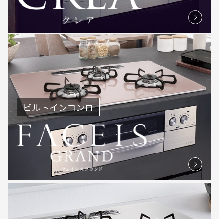
ビルトインコンロ