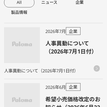
All
ニュース
企業
製品情報
企業
2026年7月
人事異動について
（2026年7月1日付）
人事異動について（2026年7月1日付）
企業
2026年6月
希望小売価格改定のお