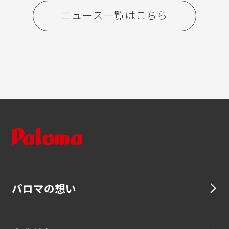
ニュース一覧はこちら
パロマの想い