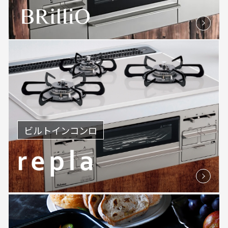
ビルトインコンロ