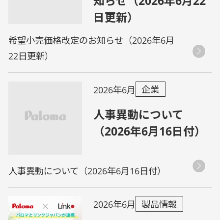
知らせ（2026年6月22
日更新）
希望小売価格改定のお知らせ（2026年6月
22日更新）
企業
2026年6月
人事異動について
（2026年6月16日付）
人事異動について（2026年6月16日付）
製品情報
2026年6月