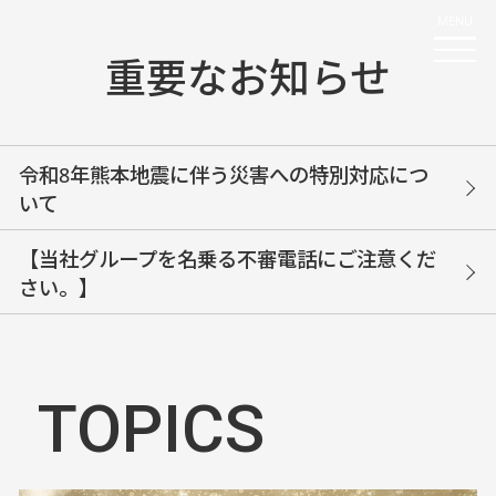
重要なお知らせ
令和8年熊本地震に伴う災害への特別対応につ
いて
【当社グループを名乗る不審電話にご注意くだ
さい。】
TOPICS