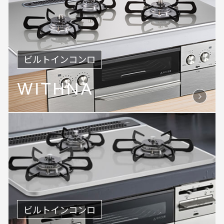
ビルトインコンロ
ビルトインコンロ