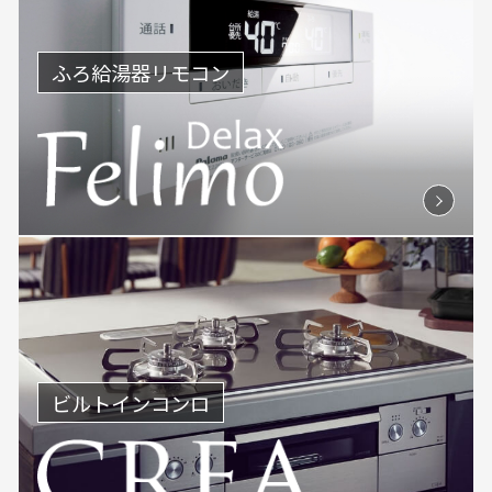
ふろ給湯器リモコン
ビルトインコンロ