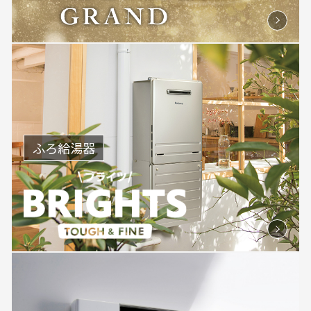
ふろ給湯器