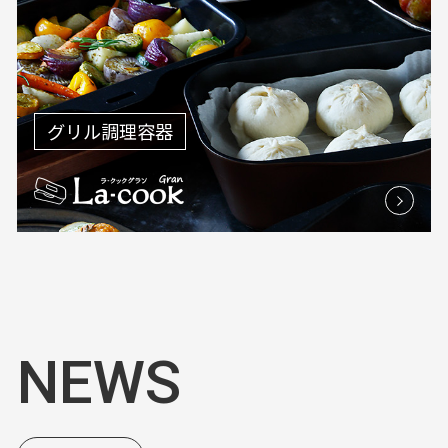
グリル調理容器
NEWS