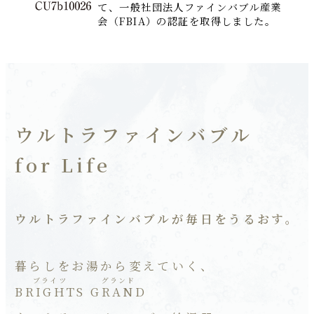
て、一般社団法人ファインバブル産業
会（FBIA）の認証を取得しました。
ウルトラファインバブル
for Life
ウルトラファインバブルが毎日をうるおす。
暮らしをお湯から変えていく、
BRIGHTS
GRAND