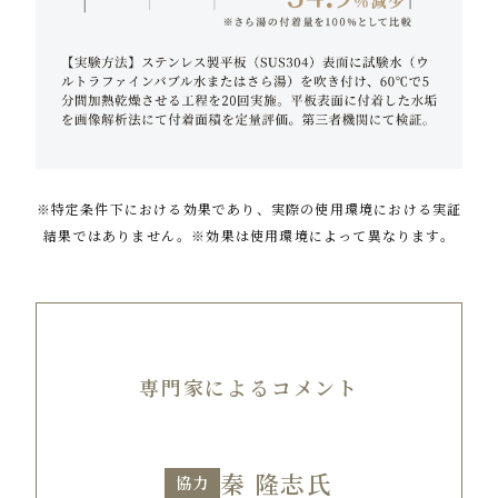
※特定条件下における効果であり、実際の使用環境における実証
結果ではありません。※効果は使用環境によって異なります。
専門家によるコメント
秦 隆志氏
協力