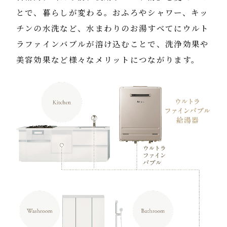
とで、暮らしが変わる。おふろやシャワー、キッ
チンの水洗など、
水まわりのお湯すべてにウルト
ラファインバブルが溶け込むことで、洗浄効果や
美容効果など様々なメリットにつながります。