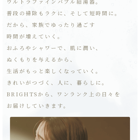
ウルトラファインバブル給湯器。
普段の掃除もラクに、そして短時間に。
だから、家族でゆったり過ごす
時間が増えていく。
おふろやシャワーで、肌に潤い、
ぬくもりを与えるから、
生活がもっと楽しくなっていく。
きれいがつづく、人に、暮らしに。
BRIGHTSから、ワンランク上の日々を
お届けしていきます。