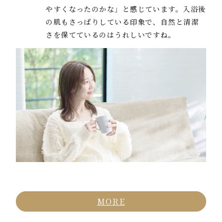
やすくなったのかな」と感じています。入浴後
の肌もさっぱりしている印象で、自然と清潔
さを保てているのはうれしいですね。
MORE