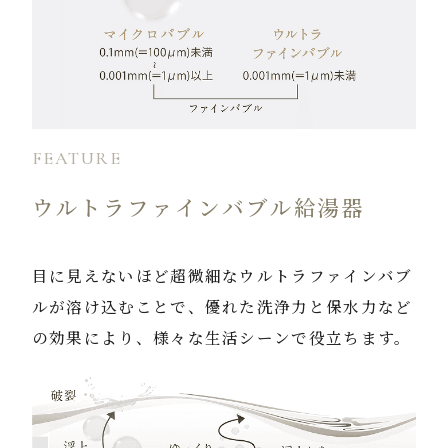
FEATURE
ウルトラファインバブル給湯器
目に見えないほど超微細なウルトラファインバブ
ルが溶け込むことで、優れた洗浄力と保水力など
の効果により、様々な生活シーンで役立ちます。