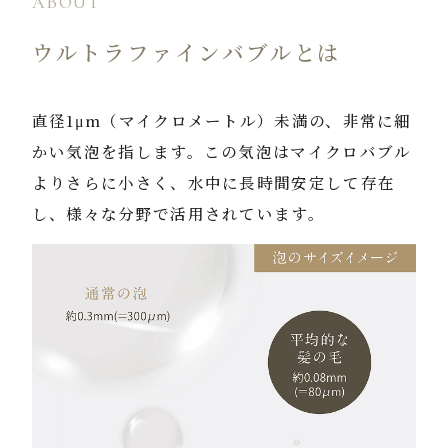
ABOUT
ウルトラファインバブルとは
直径1μm（マイクロメートル）未満の、非常に細
かい気泡を指します。この気泡はマイクロバブル
よりさらに小さく、水中に長時間安定して存在
し、様々な分野で活用されています。