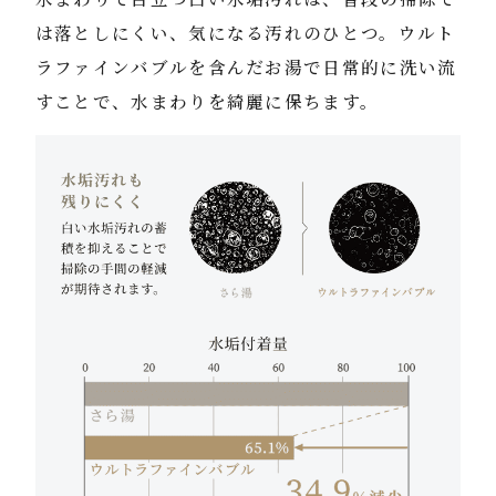
は落としにくい、気になる汚れのひとつ。ウルト
ラファインバブルを含んだお湯で日常的に洗い流
すことで、水まわりを綺麗に保ちます。