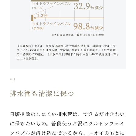
03
排水管も清潔に保つ
日頃掃除のしにくい排水管は、できるだけきれい
に保ちたいもの。普段使うお湯にウルトラファイ
ンバブルが溶け込んでいるから、ニオイのもとに