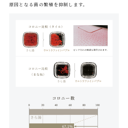
原因となる菌の繁殖を抑制します。