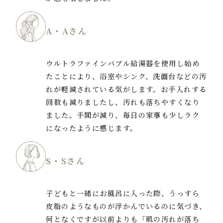
A・Aさん
ウルトラファインバブル給湯器を使用し始め
たことにより、浴室やシンク、洗面台などの汚
れが軽減されている気がします。お手入れする
回数も減りましたし、汚れも落ちやすくなり
ました。手間が減り、毎日の家事も少しラク
になったように感じます。
S・Sさん
子どもと一緒にお風呂に入った際、うっすら
皮脂のようなものが浮かんでいるのに気づき、
何となくですが以前よりも「肌の汚れが落ち