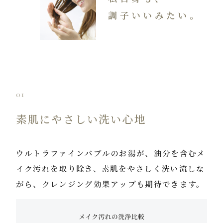
調子いいみたい。
01
素肌にやさしい洗い心地
ウルトラファインバブルのお湯が、油分を含むメ
イク汚れを取り除き、素肌をやさしく洗い流しな
がら、クレンジング効果アップも期待できます。