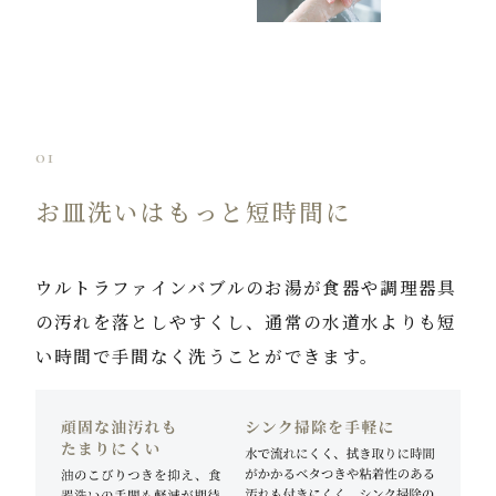
01
お皿洗いはもっと短時間に
ウルトラファインバブルのお湯が食器や調理器具
の汚れを落としやすくし、通常の水道水よりも短
い時間で手間なく洗うことができます。