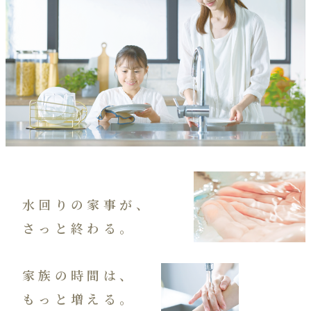
水回りの家事が、
さっと終わる。
家族の時間は、
もっと増える。