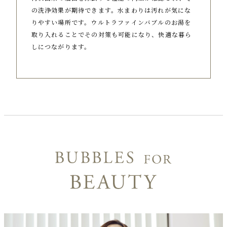
の洗浄効果が期待できます。水まわりは汚れが気にな
りやすい場所です。ウルトラファインバブルのお湯を
取り入れることでその対策も可能になり、快適な暮ら
しにつながります。