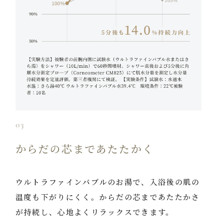
03
からだの芯まで
あたたかく
ウルトラファインバブルのお湯で、入浴後の肌の
温度も下がりにくく。からだの芯まであたたかさ
が持続し、心地よくリラックスできます。