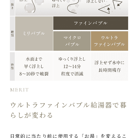
MERIT
ウルトラファインバブル給湯器で暮
らしが変わる
日常的に当たり前に使用する「お湯」を変えるこ