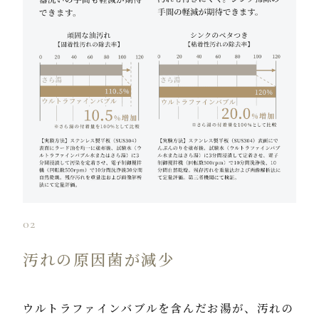
02
汚れの原因菌が減少
ウルトラファインバブルを含んだお湯が、
汚れの