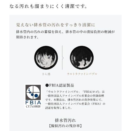
なる汚れも溜まりにくく清潔です。