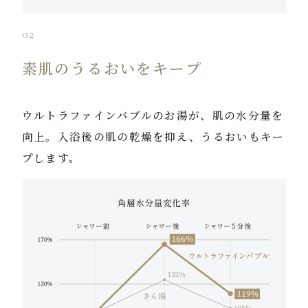
02
素肌のうるおいをキープ
ウルトラファインバブルのお湯が、肌の水分量を
向上。入浴後の肌の乾燥を抑え、うるおいもキー
プします。