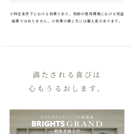
※特定条件下における効果であり、実際の使用環境における実証
結果ではありません。※効果の感じ方には個人差があります。
満たされる喜びは
心もうるおします。