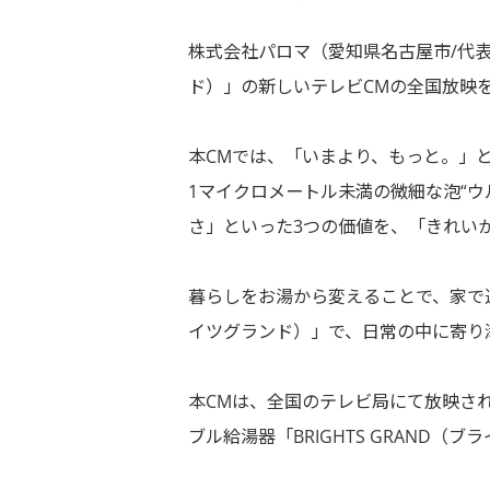
株式会社パロマ（愛知県名古屋市/代表
ド）」の新しいテレビCMの全国放映を
本CMでは、「いまより、もっと。」
1マイクロメートル未満の微細な泡“
さ」といった3つの価値を、「きれい
暮らしをお湯から変えることで、家で過
イツグランド）」で、日常の中に寄り
本CMは、全国のテレビ局にて放映され
ブル給湯器「BRIGHTS GRAND