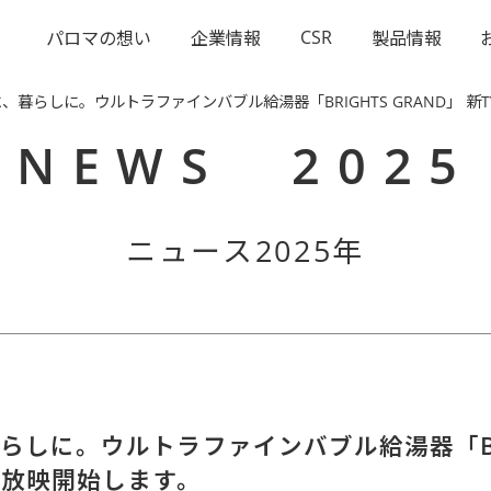
CSR
パロマの想い
企業情報
製品情報
、暮らしに。ウルトラファインバブル給湯器「BRIGHTS GRAND」 新
NEWS 2025
ニュース2025年
しに。ウルトラファインバブル給湯器「BRIG
で放映開始します。