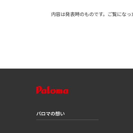
内容は発表時のものです。ご覧になっ
パロマの想い