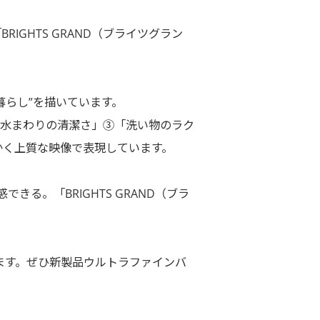
GHTS GRAND（ブライツグラン
暮らし”を描いています。
「水まわりの清潔さ」③「洗い物のラク
かく上質な映像で表現しています。
。「BRIGHTS GRAND（ブラ
けます。ぜひ新製品ウルトラファインバ