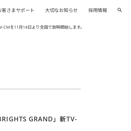
お客さまサポート
大切なお知らせ
採用情報
TV-CMを11月14日より全国で放映開始します。
HTS GRAND」新TV-