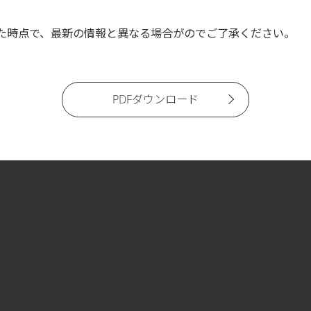
た時点で、最新の情報と異なる場合がのでご了承ください。
PDFダウンロード