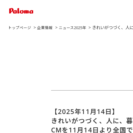
>
>
> きれいがつづく、人に
トップページ
企業情報
ニュース2025年
【2025年11月14日】
きれいがつづく、人に、暮ら
CMを11月14日より全国