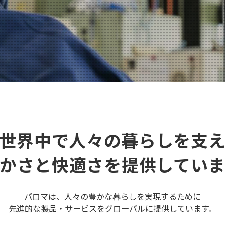
世界中で人々の暮らしを支
かさと快適さを提供してい
パロマは、人々の豊かな暮らしを実現するために
先進的な製品・サービスをグローバルに提供しています。