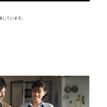
載しています。