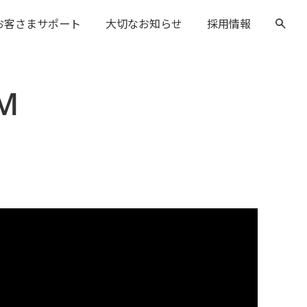
お客さまサポート
大切なお知らせ
採用情報
M