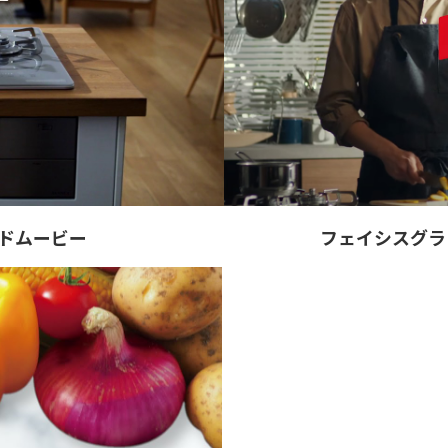
ンドムービー
フェイシスグラ