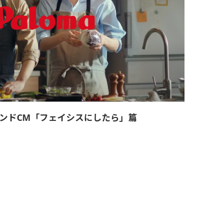
ンドCM「フェイシスにしたら」篇