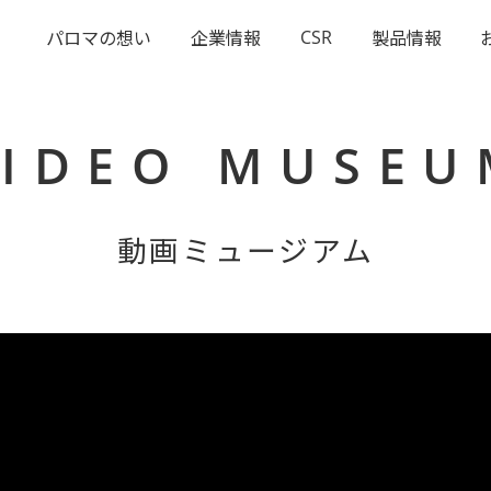
CSR
パロマの想い
企業情報
製品情報
VIDEO MUSEU
動画ミュージアム