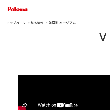
>
> 動画ミュージアム
トップページ
製品情報