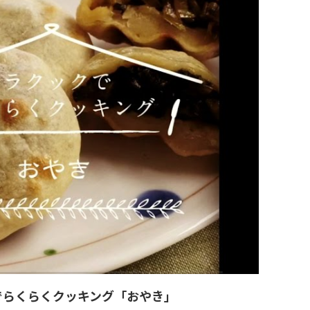
でらくらくクッキング「おやき」