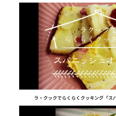
ラ・クックでらくらくクッキング「ス