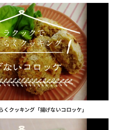
らくクッキング「揚げないコロッケ」