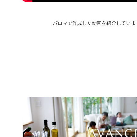
パロマで作成した動画を紹介していま