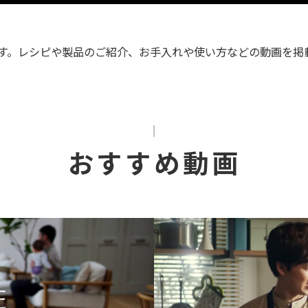
す。レシピや製品のご紹介、お手入れや使い方などの動画を掲
おすすめ動画