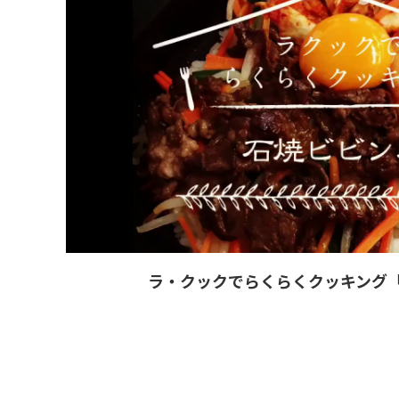
ラ・クックでらくらくクッキング