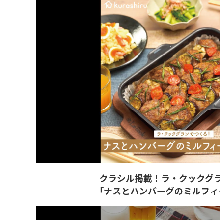
クラシル掲載！ラ・クックグ
「ナスとハンバーグのミルフィ