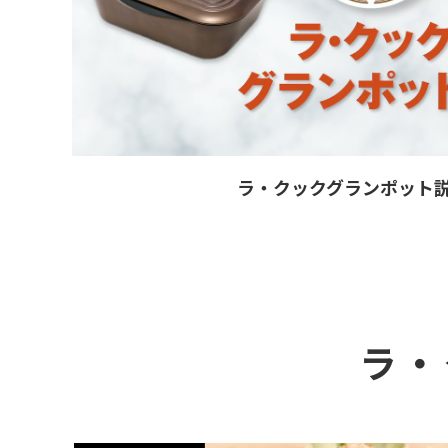
ラ・クックグランポット
ラ・