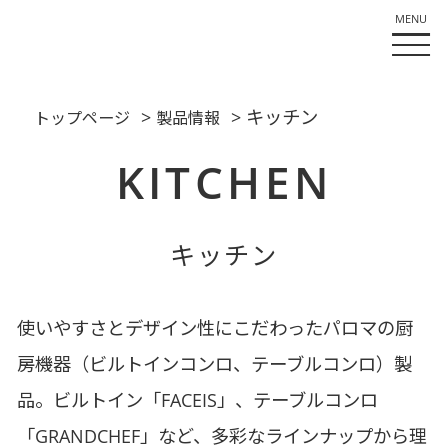
>
> キッチン
トップページ
製品情報
KITCHEN
キッチン
使いやすさとデザイン性にこだわったパロマの厨
房機器（ビルトインコンロ、テーブルコンロ）製
品。ビルトイン「FACEIS」、テーブルコンロ
「GRANDCHEF」など、多彩なラインナップから理