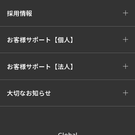
採用情報
お客様サポート【個人】
お客様サポート【法人】
大切なお知らせ
Global