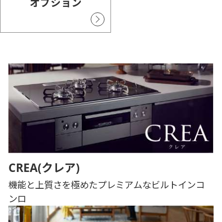
オプション
CREA(クレア)
機能と上質さを極めたプレミアムなビルトインコ
ンロ