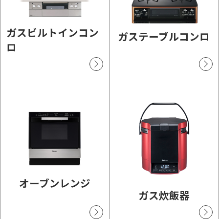
ガスビルトインコン
ガステーブルコンロ
ロ
オーブンレンジ
ガス炊飯器