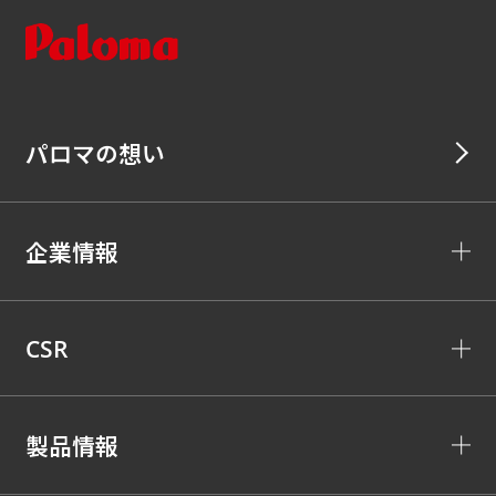
パロマの想い
企業情報
CSR
製品情報