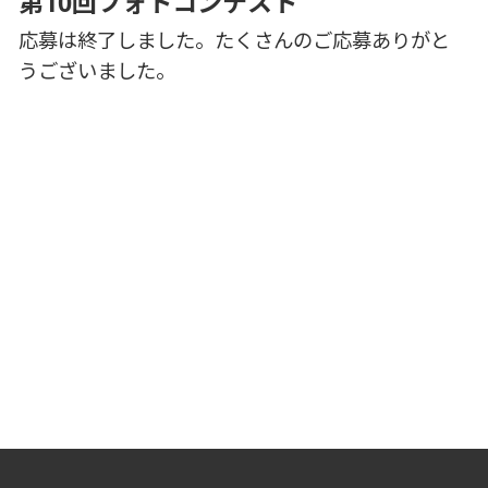
第10回フォトコンテスト
応募は終了しました。たくさんのご応募ありがと
うございました。