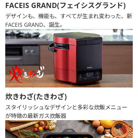
FACEIS GRAND(フェイシスグランド)
デザインも、機能も、すべてが生まれ変わった、新
FACEIS GRAND、誕生。
炊きわざ(たきわざ)
スタイリッシュなデザインと多彩な炊飯メニュー
が特徴の最新ガス炊飯器