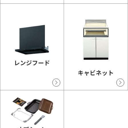
レンジフード
キャビネット