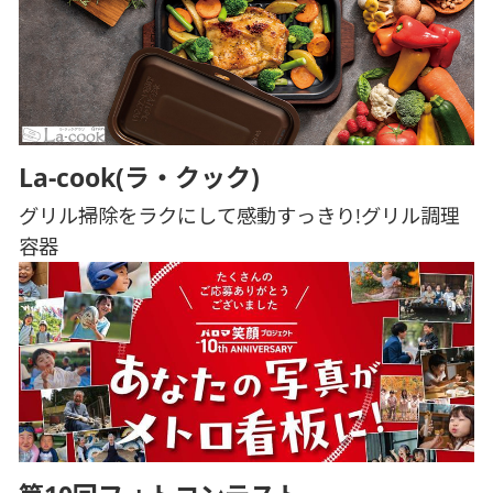
La-cook(ラ・クック)
グリル掃除をラクにして感動すっきり!グリル調理
容器