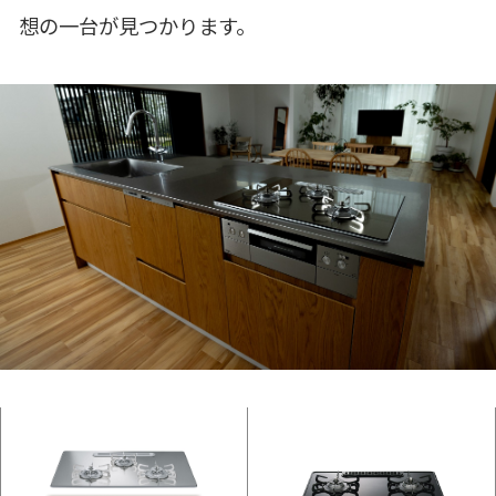
想の一台が見つかります。