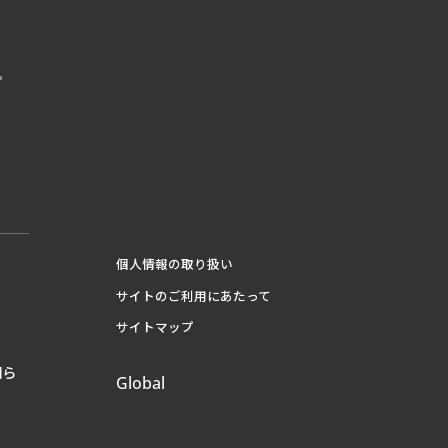
ピ
個人情報の取り扱い
サイトのご利用にあたって
サイトマップ
知ら
Global