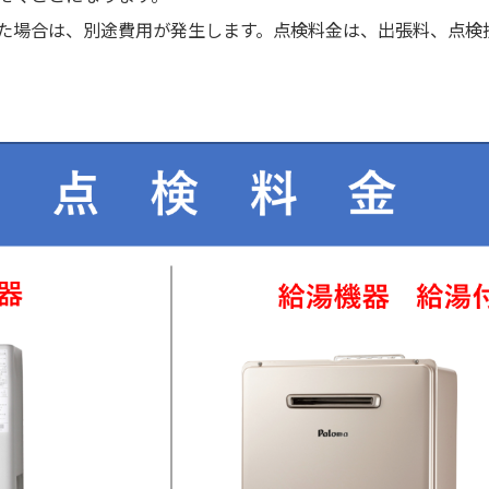
た場合は、別途費用が発生します。点検料金は、出張料、点検