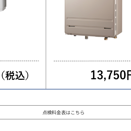
点検料金表はこちら