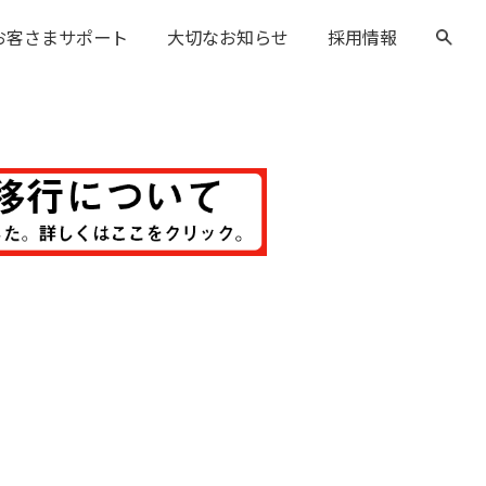
お客さまサポート
大切なお知らせ
採用情報