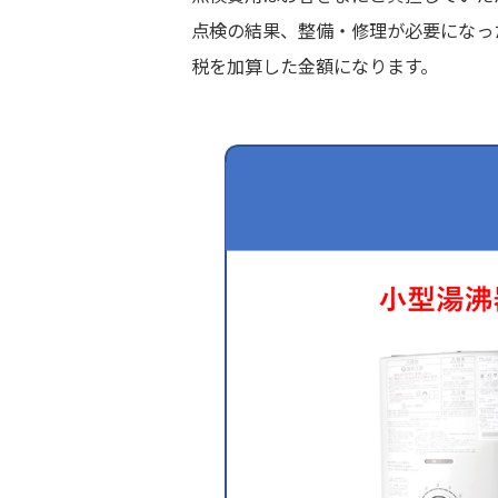
点検の結果、整備・修理が必要になっ
税を加算した金額になります。