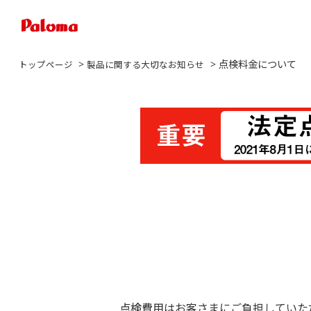
>
> 点検料金について
トップページ
製品に関する大切なお知らせ
点検費用はお客さまにご負担していた