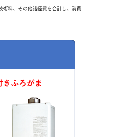
技術料、その他諸経費を合計し、消費