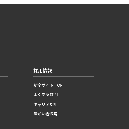
採用情報
新卒サイト TOP
よくある質問
キャリア採用
障がい者採用