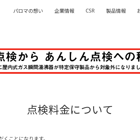
CSR
パロマの想い
企業情報
製品情報
点検料金について
だくことになります。