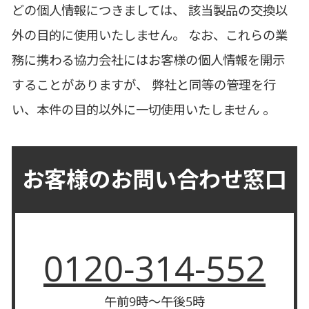
どの個人情報につきましては、 該当製品の交換以
外の目的に使用いたしません。 なお、これらの業
務に携わる協力会社にはお客様の個人情報を開示
することがありますが、 弊社と同等の管理を行
い、本件の目的以外に一切使用いたしません 。
お客様のお問い合わせ窓口
0120-314-552
午前9時～午後5時