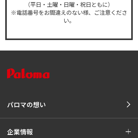
（平日・土曜・日曜・祝日ともに）
※電話番号をお間違えのない様、ご注意くださ
い。
パロマの想い
企業情報