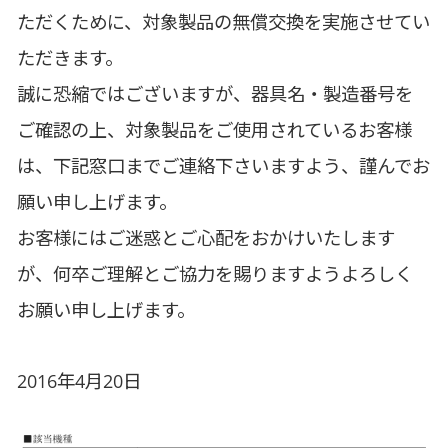
ただくために、対象製品の無償交換を実施させてい
ただきます。
誠に恐縮ではございますが、器具名・製造番号を
ご確認の上、対象製品をご使用されているお客様
は、下記窓口までご連絡下さいますよう、謹んでお
願い申し上げます。
お客様にはご迷惑とご心配をおかけいたします
が、何卒ご理解とご協力を賜りますようよろしく
お願い申し上げます。
2016年4月20日