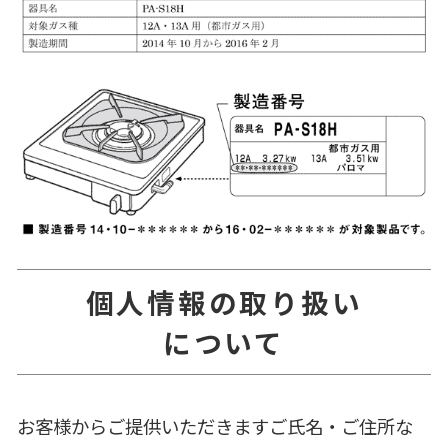
個人情報の取り扱い
について
お客様からご提供いただきますご氏名・ご住所な