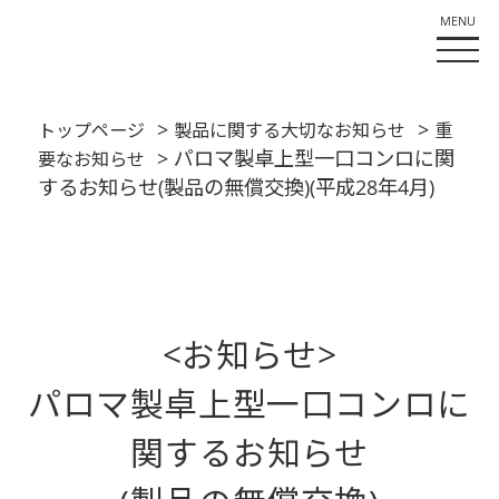
>
>
トップページ
製品に関する大切なお知らせ
重
> パロマ製卓上型一口コンロに関
要なお知らせ
するお知らせ(製品の無償交換)(平成28年4月)
<お知らせ>
パロマ製卓上型一口コンロに
関するお知らせ