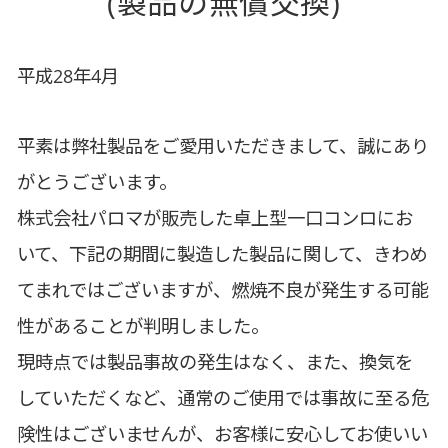
(製品の無償交換)
平成28年4月
平素は弊社製品をご愛用いただきまして、誠にあり
がとうございます。
株式会社パロマが販売した卓上型一口コンロにお
いて、下記の期間に製造した製品に関して、きわめ
てまれではございますが、燃焼不良が発生する可能
性があることが判明しました。
現時点では製品事故の発生はなく、また、換気を
していただくなど、通常のご使用では事故に至る危
険性はございませんが、お客様に安心してお使いい