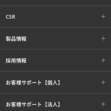
CSR
製品情報
採用情報
お客様サポート【個人】
お客様サポート【法人】