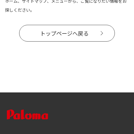
ホーム、サイトマップ、メニューから、ご覧になりたい情報をお
探しください。
トップページへ戻る