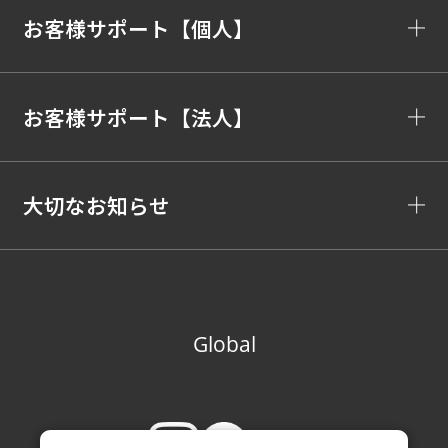
お客様サポート【個人】
お客様サポート【法人】
大切なお知らせ
Global