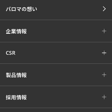
パロマの想い
企業情報
CSR
製品情報
採用情報