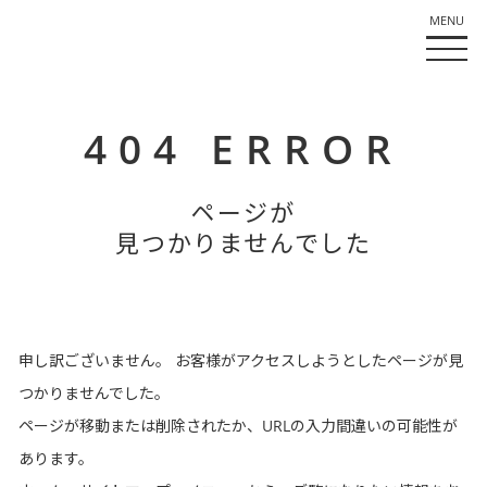
404 ERROR
ページが
見つかりませんでした
申し訳ございません。
お客様がアクセスしようとしたページが見
つかりませんでした。
ページが移動または削除されたか、URLの入力間違いの可能性が
あります。