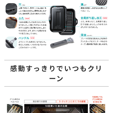
感動すっきりでいつもクリ
ーン