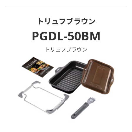
トリュフブラウン
PGDL-50BM
トリュフブラウン