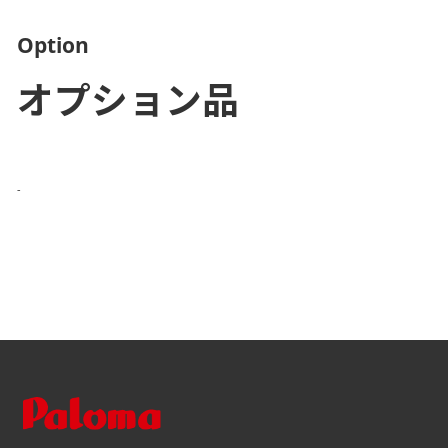
Option
オプション品
-