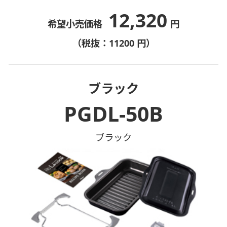
12,320
希望小売価格
円
（税抜：11200 円）
ブラック
PGDL-50B
ブラック