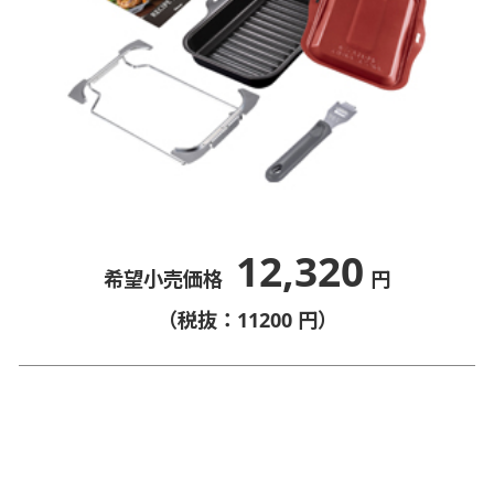
12,320
希望小売価格
円
（税抜：11200 円）