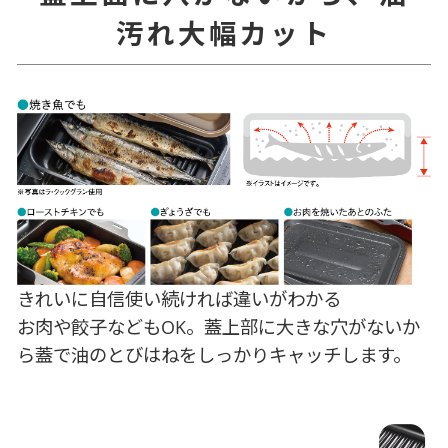
汚れ大幅カット
きれいに自信使い続ければ違いがわかる
お肉や餃子などもOK。蓋上部に大きな穴がないか
ら蓋で油のとびはねをしっかりキャッチします。