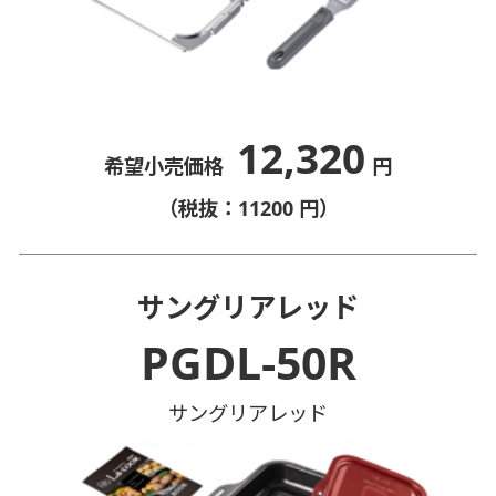
12,320
希望小売価格
円
（税抜：11200 円）
サングリアレッド
PGDL-50R
サングリアレッド