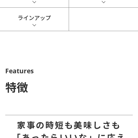
ラインアップ
Features
特徴
家事の時短も美味しさも
「あったらいいな」に応え