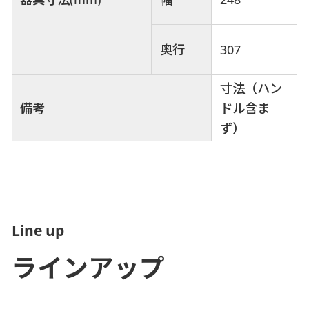
奥行
307
寸法（ハン
備考
ドル含ま
ず）
Line up
ラインアップ