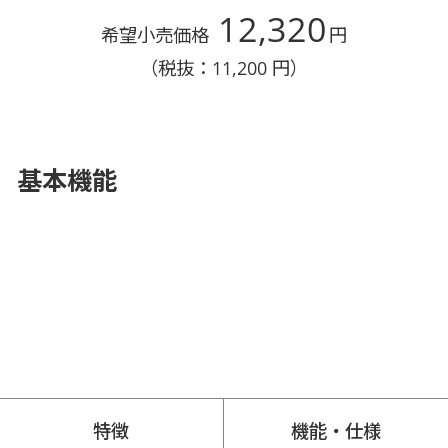
12,320
希望小売価格
円
（税抜：11,200 円）
基本機能
特徴
機能・仕様