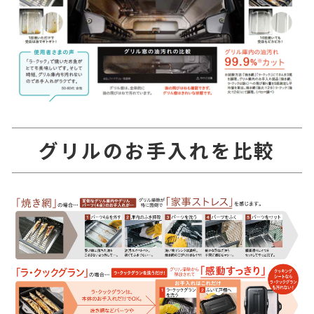
グリルのお手入れを比較