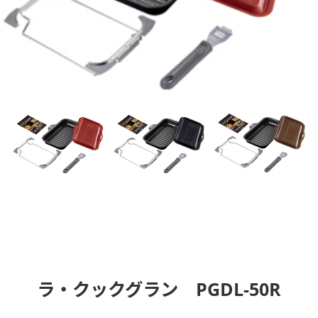
ラ・クックグラン PGDL-50R