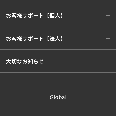
お客様サポート【個人】
お客様サポート【法人】
大切なお知らせ
Global