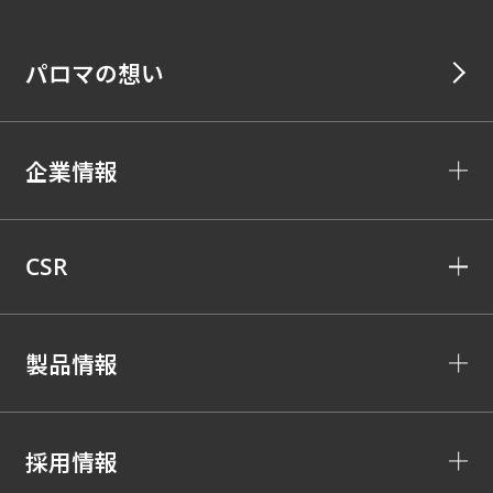
パロマの想い
企業情報
CSR
製品情報
採用情報