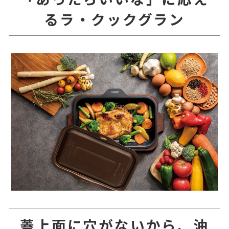
るラ・クックグラン
蓋上面に穴がないから、油