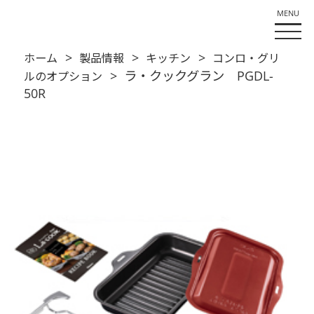
>
>
>
ホーム
製品情報
キッチン
コンロ・グリ
> ラ・クックグラン PGDL-
ルのオプション
50R