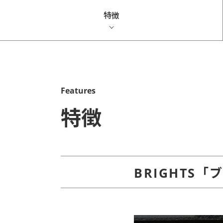
特徴
Features
特徴
BRIGHTS