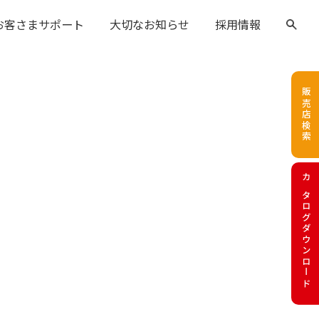
お客さまサポート
大切なお知らせ
採用情報
販売店検索
カタログダウンロード