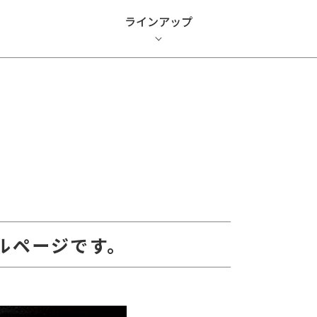
ラインアップ
ャルページです。