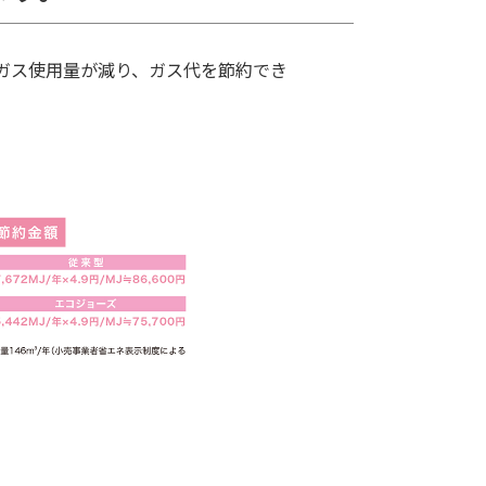
ガス使用量が減り、ガス代を節約でき