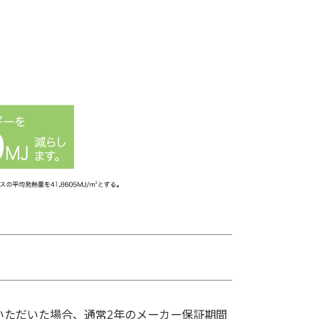
いただいた場合、通常2年のメーカー保証期間