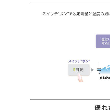
スイッチ“ポン”で設定湯量と温度の湯
優れ