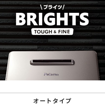
オートタイプ