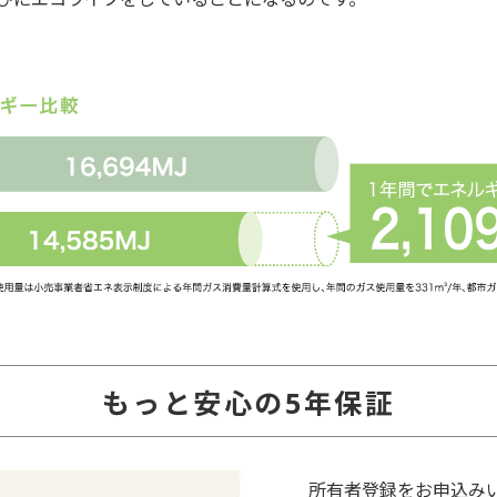
もっと安心の5年保証
所有者登録をお申込み