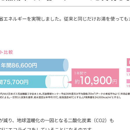
省エネルギーを実現しました。従来と同じだけお湯を使っても
が減り、地球温暖化の一因となる二酸化炭素（CO2）も
たびにエコライフをしていることになるのです。