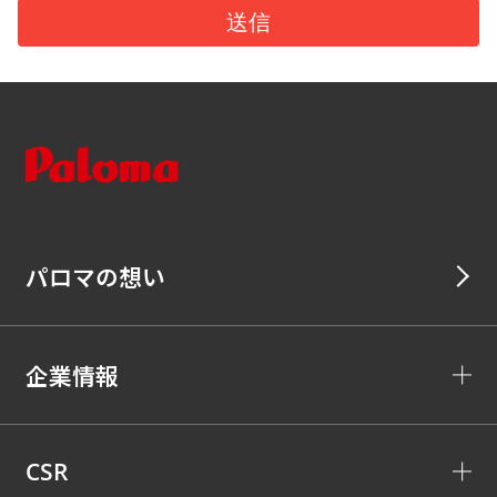
パロマの想い
企業情報
CSR