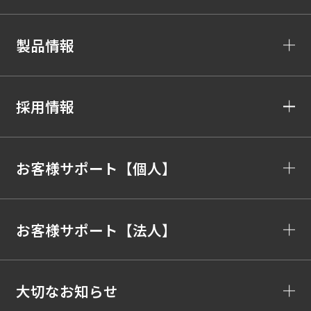
製品情報
採用情報
お客様サポート【個人】
お客様サポート【法人】
大切なお知らせ