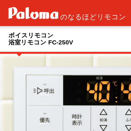
のなるほどリモコン
ボイスリモコン
浴室リモコン FC-250V