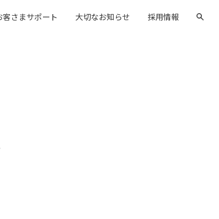
お客さまサポート
大切なお知らせ
採用情報
た
。