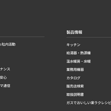
製品情報
Gs社内活動
キッチン
給湯器・熱源機
温水暖房・床暖
ナンス
業務用機器
安心
カタログ
マ通信
販売店検索
取扱説明書
ガスでおいしい楽ラクレシ