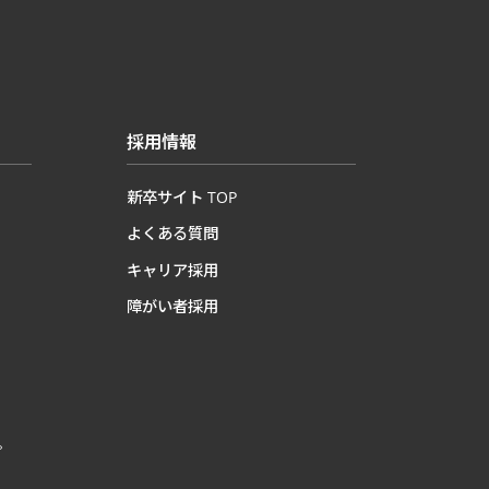
採用情報
新卒サイト TOP
よくある質問
キャリア採用
障がい者採用
ピ