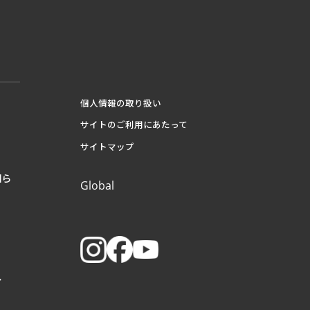
個人情報の取り扱い
サイトのご利用にあたって
サイトマップ
知ら
Global
へ