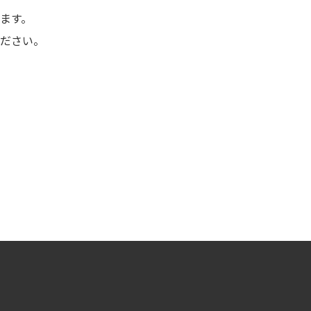
ます。
ださい。