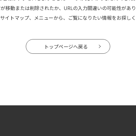
ジが移動または削除されたか、URLの入力間違いの可能性があり
サイトマップ、メニューから、ご覧になりたい情報をお探しく
トップページへ戻る