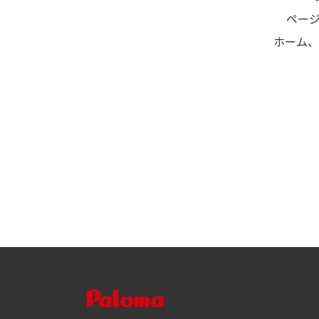
ペー
ホーム、