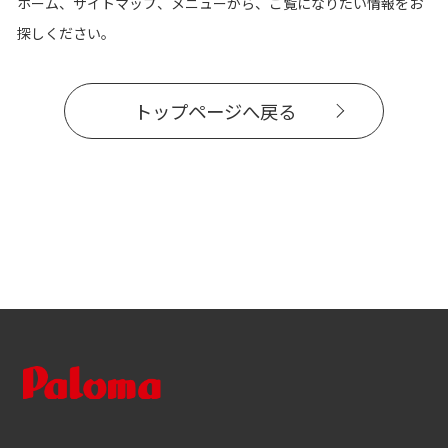
ホーム、サイトマップ、メニューから、ご覧になりたい情報をお
探しください。
トップページへ戻る