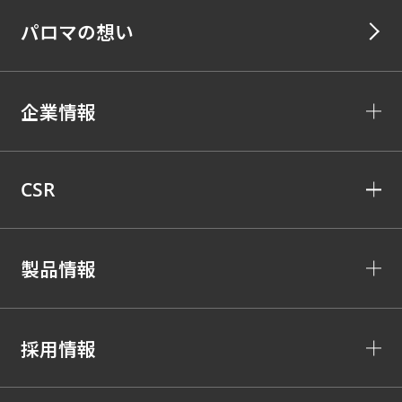
パロマの想い
企業情報
CSR
製品情報
採用情報