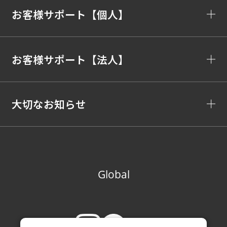
お客様サポート【個人】
お客様サポート【法人】
大切なお知らせ
Global